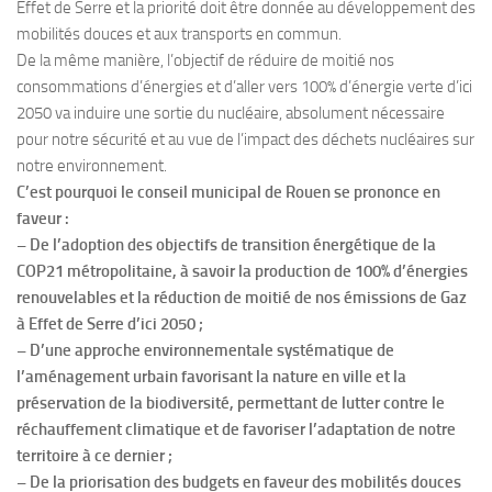
Effet de Serre et la priorité doit être donnée au développement des
mobilités douces et aux transports en commun.
De la même manière, l’objectif de réduire de moitié nos
consommations d’énergies et d’aller vers 100% d’énergie verte d’ici
2050 va induire une sortie du nucléaire, absolument nécessaire
pour notre sécurité et au vue de l’impact des déchets nucléaires sur
notre environnement.
C’est pourquoi le conseil municipal de Rouen se prononce en
faveur :
– De l’adoption des objectifs de transition énergétique de la
COP21 métropolitaine, à savoir la production de 100% d’énergies
renouvelables et la réduction de moitié de nos émissions de Gaz
à Effet de Serre d’ici 2050 ;
– D’une approche environnementale systématique de
l’aménagement urbain favorisant la nature en ville et la
préservation de la biodiversité, permettant de lutter contre le
réchauffement climatique et de favoriser l’adaptation de notre
territoire à ce dernier ;
– De la priorisation des budgets en faveur des mobilités douces