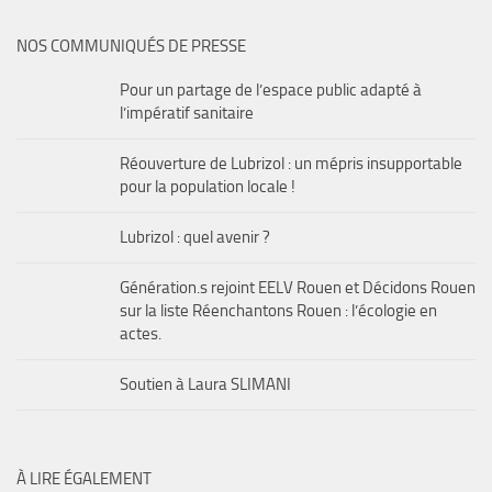
NOS COMMUNIQUÉS DE PRESSE
Pour un partage de l’espace public adapté à
l’impératif sanitaire
Réouverture de Lubrizol : un mépris insupportable
pour la population locale !
Lubrizol : quel avenir ?
Génération.s rejoint EELV Rouen et Décidons Rouen
sur la liste Réenchantons Rouen : l’écologie en
actes.
Soutien à Laura SLIMANI
À LIRE ÉGALEMENT