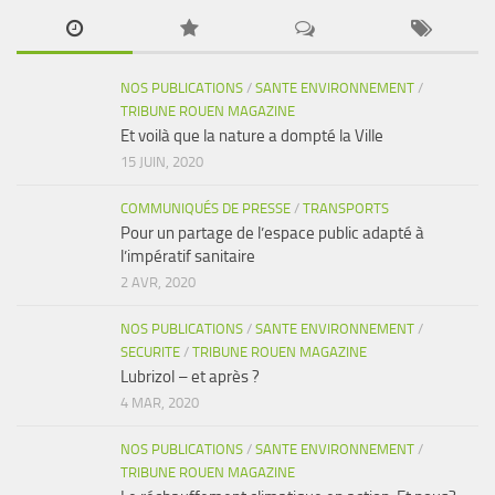
NOS PUBLICATIONS
/
SANTE ENVIRONNEMENT
/
TRIBUNE ROUEN MAGAZINE
Et voilà que la nature a dompté la Ville
15 JUIN, 2020
COMMUNIQUÉS DE PRESSE
/
TRANSPORTS
Pour un partage de l’espace public adapté à
l’impératif sanitaire
2 AVR, 2020
NOS PUBLICATIONS
/
SANTE ENVIRONNEMENT
/
SECURITE
/
TRIBUNE ROUEN MAGAZINE
Lubrizol – et après ?
4 MAR, 2020
NOS PUBLICATIONS
/
SANTE ENVIRONNEMENT
/
TRIBUNE ROUEN MAGAZINE