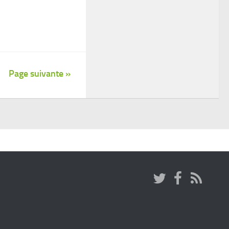
Page suivante »