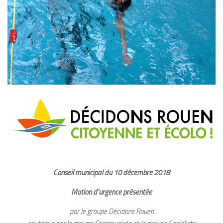
Nous contacter
Conseil municipal du 10 décembre 2018
Motion d’urgence présentée
par le groupe Décidons Rouen