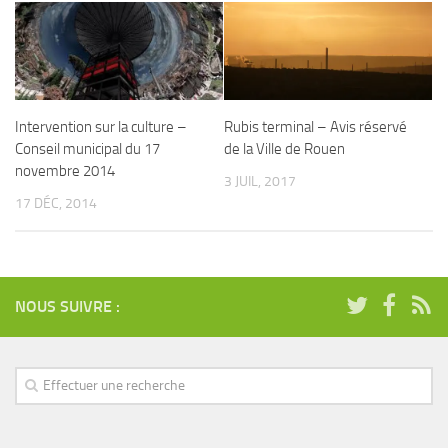
Intervention sur la culture –
Rubis terminal – Avis réservé
Conseil municipal du 17
de la Ville de Rouen
novembre 2014
3 JUIL, 2017
17 DÉC, 2014
NOUS SUIVRE :