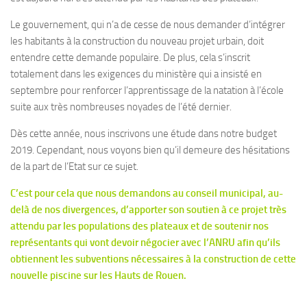
Le gouvernement, qui n’a de cesse de nous demander d’intégrer
les habitants à la construction du nouveau projet urbain, doit
entendre cette demande populaire. De plus, cela s’inscrit
totalement dans les exigences du ministère qui a insisté en
septembre pour renforcer l’apprentissage de la natation à l’école
suite aux très nombreuses noyades de l’été dernier.
Dès cette année, nous inscrivons une étude dans notre budget
2019. Cependant, nous voyons bien qu’il demeure des hésitations
de la part de l’Etat sur ce sujet.
C’est pour cela que nous demandons au conseil municipal, au-
delà de nos divergences, d’apporter son soutien à ce projet très
attendu par les populations des plateaux et de soutenir nos
représentants qui vont devoir négocier avec l’ANRU afin qu’ils
obtiennent les subventions nécessaires à la construction de cette
nouvelle piscine sur les Hauts de Rouen.