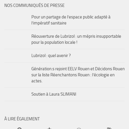
NOS COMMUNIQUÉS DE PRESSE
Pour un partage de l’espace public adapté à
l’impératif sanitaire
Réouverture de Lubrizol : un mépris insupportable
pour la population locale !
Lubrizol : quel avenir ?
Génération.s rejoint EELV Rouen et Décidons Rouen
sur la liste Réenchantons Rouen : l’écologie en
actes.
Soutien à Laura SLIMANI
À LIRE ÉGALEMENT