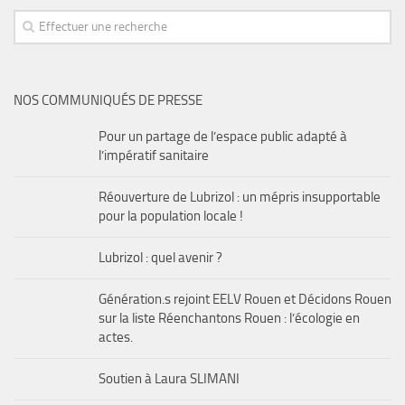
Nous contacter
NOS COMMUNIQUÉS DE PRESSE
Pour un partage de l’espace public adapté à
l’impératif sanitaire
Réouverture de Lubrizol : un mépris insupportable
pour la population locale !
Lubrizol : quel avenir ?
Génération.s rejoint EELV Rouen et Décidons Rouen
sur la liste Réenchantons Rouen : l’écologie en
actes.
Soutien à Laura SLIMANI