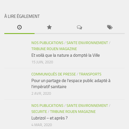
À LIRE ÉGALEMENT
NOS PUBLICATIONS
/
SANTE ENVIRONNEMENT
/
TRIBUNE ROUEN MAGAZINE
Et voilà que la nature a dompté la Ville
15 JUIN, 2020
COMMUNIQUÉS DE PRESSE
/
TRANSPORTS
Pour un partage de l’espace public adapté à
l’impératif sanitaire
2 AVR, 2020
NOS PUBLICATIONS
/
SANTE ENVIRONNEMENT
/
SECURITE
/
TRIBUNE ROUEN MAGAZINE
Lubrizol – et après ?
4 MAR, 2020