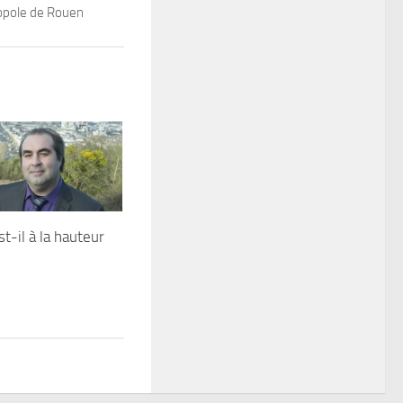
ropole de Rouen
t-il à la hauteur