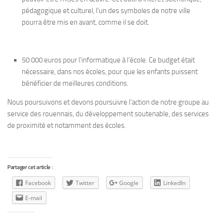
Nous contacter
pédagogique et culturel, l’un des symboles de notre ville
pourra être mis en avant, comme il se doit.
50 000 euros pour l’informatique à l’école. Ce budget était
nécessaire, dans nos écoles, pour que les enfants puissent
bénéficier de meilleures conditions.
Nous poursuivons et devons poursuivre l’action de notre groupe au
service des rouennais, du développement soutenable, des services
de proximité et notamment des écoles.
Partager cet article :
Facebook
Twitter
Google
LinkedIn
E-mail