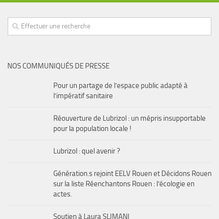
NOS COMMUNIQUÉS DE PRESSE
Pour un partage de l’espace public adapté à
l’impératif sanitaire
Réouverture de Lubrizol : un mépris insupportable
pour la population locale !
Lubrizol : quel avenir ?
Génération.s rejoint EELV Rouen et Décidons Rouen
sur la liste Réenchantons Rouen : l’écologie en
actes.
Soutien à Laura SLIMANI