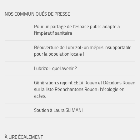
NOS COMMUNIQUÉS DE PRESSE
Pour un partage de l’espace public adapté à
l’impératif sanitaire
Réouverture de Lubrizol : un mépris insupportable
pour la population locale !
Lubrizol : quel avenir ?
Génération.s rejoint EELV Rouen et Décidons Rouen
sur la liste Réenchantons Rouen : l’écologie en
actes.
Soutien à Laura SLIMANI
À LIRE ÉGALEMENT