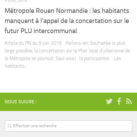
9 JUIN, 2016
Métropole Rouen Normandie : les habitants
manquent à l’appel de la concertation sur le
futur PLU intercommunal
Article du PN du 9 juin 2016 Parlons-en. Souhaitée la plus
large possible, la concertation sur le Plan local d’urbanisme de
la Métropole se poursuit. Seul souci : la participation. Les
habitants...
NOUS SUIVRE :