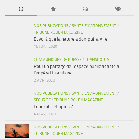
NOS PUBLICATIONS
/
SANTE ENVIRONNEMENT
/
TRIBUNE ROUEN MAGAZINE
Et voilà que la nature a dompté la Ville
15 JUIN, 2020
COMMUNIQUÉS DE PRESSE
/
TRANSPORTS
Pour un partage de l’espace public adapté à
l’impératif sanitaire
2 AVR, 2020
NOS PUBLICATIONS
/
SANTE ENVIRONNEMENT
/
SECURITE
/
TRIBUNE ROUEN MAGAZINE
Lubrizol – et après ?
4 MAR, 2020
NOS PUBLICATIONS
/
SANTE ENVIRONNEMENT
/
TRIBUNE ROUEN MAGAZINE